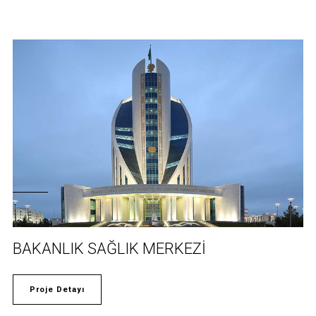
BAKANLIK SAĞLIK MERKEZİ
Proje Detayı