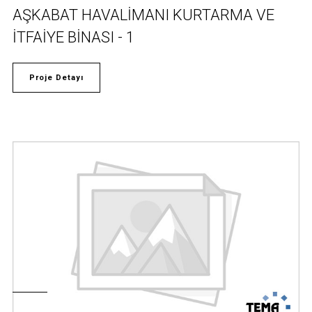
AŞKABAT HAVALİMANI KURTARMA VE
İTFAİYE BİNASI - 1
Proje Detayı