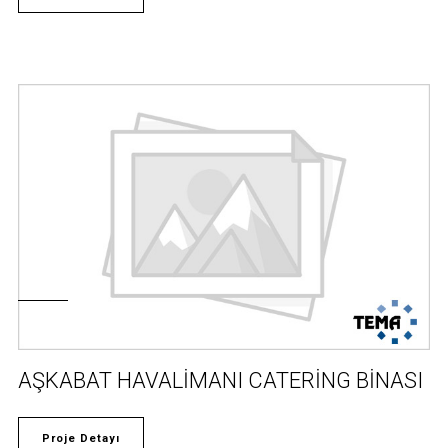
AŞKABAT HAVALİMANI CATERİNG BİNASI
Proje Detayı