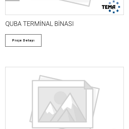
QUBA TERMİNAL BİNASI
Proje Detayı