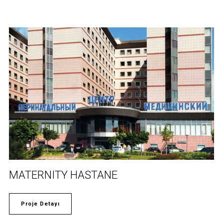
MATERNITY HASTANE
Proje Detayı