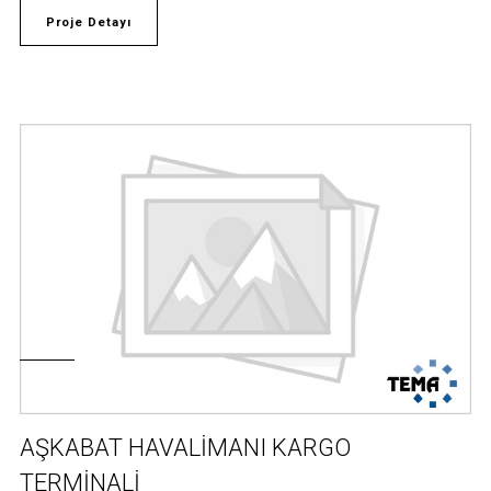
Proje Detayı
AŞKABAT HAVALİMANI KARGO
TERMİNALİ