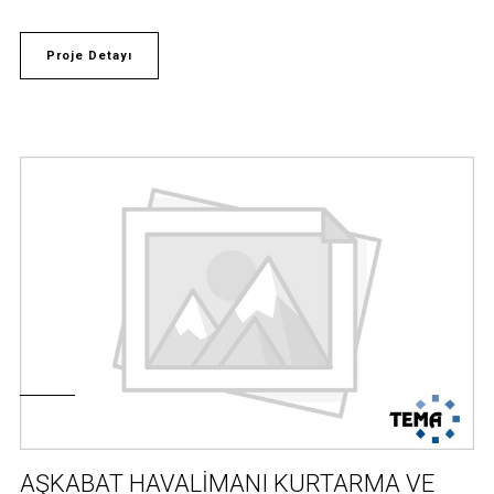
Proje Detayı
AŞKABAT HAVALİMANI KURTARMA VE