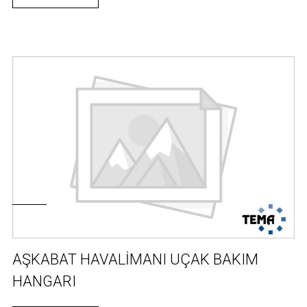
AŞKABAT HAVALİMANI UÇAK BAKIM
HANGARI