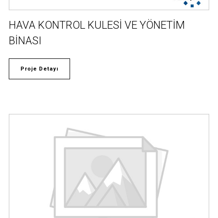
HAVA KONTROL KULESİ VE YÖNETİM
BİNASI
Proje Detayı