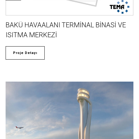
BAKÜ HAVAALANI TERMİNAL BİNASİ VE
ISITMA MERKEZİ
Proje Detayı