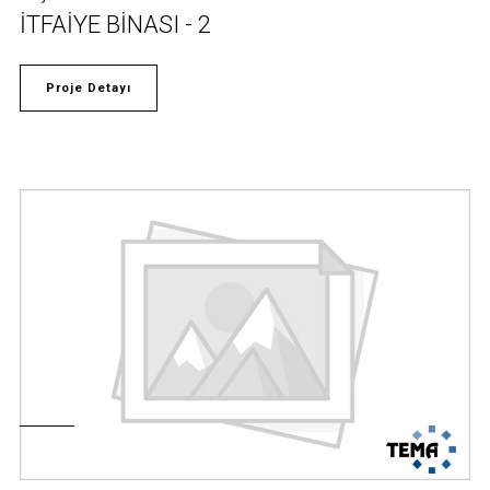
İTFAİYE BİNASI - 2
Proje Detayı