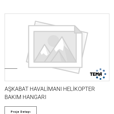
AŞKABAT HAVALİMANI HELİKOPTER
BAKIM HANGARI
Proje Detayı